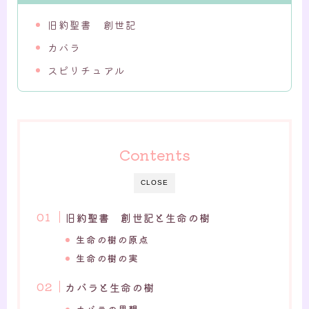
旧約聖書 創世記
カバラ
スピリチュアル
Contents
CLOSE
旧約聖書 創世記と生命の樹
生命の樹の原点
生命の樹の実
カバラと生命の樹
カバラの思想