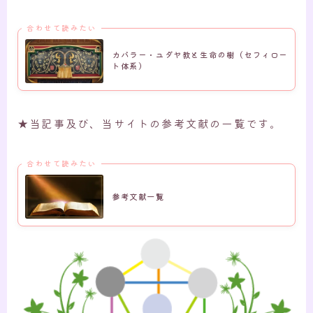
合わせて読みたい
カバラー・ユダヤ教と生命の樹（セフィロー
ト体系）
★当記事及び、当サイトの参考文献の一覧です。
合わせて読みたい
参考文献一覧