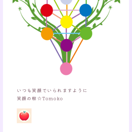
いつも笑顔でいられますように
笑顔の樹☆Tomoko