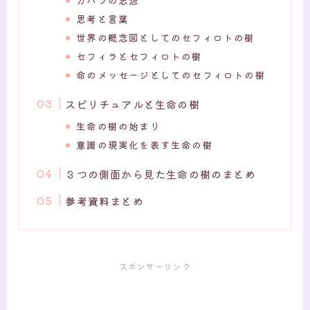
思考と言葉
世界の概念図としてのセフィロトの樹
セフィラとセフィロトの樹
命のメッセージとしてのセフィロトの樹
スピリチュアルと生命の樹
生命の樹の始まり
意識の現実化を表す生命の樹
３つの側面から見た生命の樹のまとめ
参考資料まとめ
スポンサーリンク