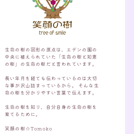
生命の樹の図形の原点は、エデンの園の
中央に植えられていた「生命の樹と知恵
の樹」の生命の樹だと言われています。
長い年月を経ても伝わっているのは大切
な事が沢山詰まっているから。 そんな生
命の樹を分かりやすい言葉で伝えます。
生命の樹を知り、自分自身の生命の樹を
育てるために。
笑顔の樹☆Tomoko