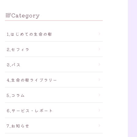
Category
1.はじめての生命の樹
2.セフィラ
3.パス
4.生命の樹ライブラリー
5.コラム
6.サービス・レポート
7.お知らせ