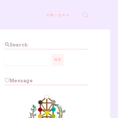
お問い合わせ
Search
検索
Message