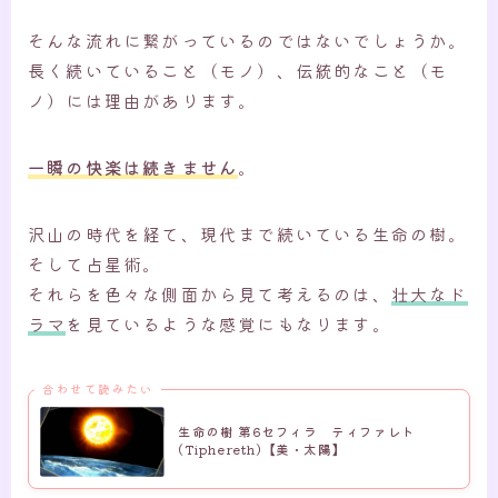
そんな流れに繋がっているのではないでしょうか。
長く続いていること（モノ）、伝統的なこと（モ
ノ）には理由があります。
一瞬の快楽は続きません
。
沢山の時代を経て、現代まで続いている生命の樹。
そして占星術。
それらを色々な側面から見て考えるのは、
壮大なド
ラマ
を見ているような感覚にもなります。
合わせて読みたい
生命の樹 第6セフィラ ティファレト
(Tiphereth)【美・太陽】