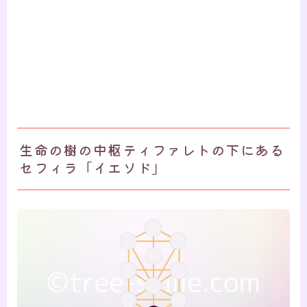
生命の樹の中枢ティファレトの下にある
セフィラ「イエソド」