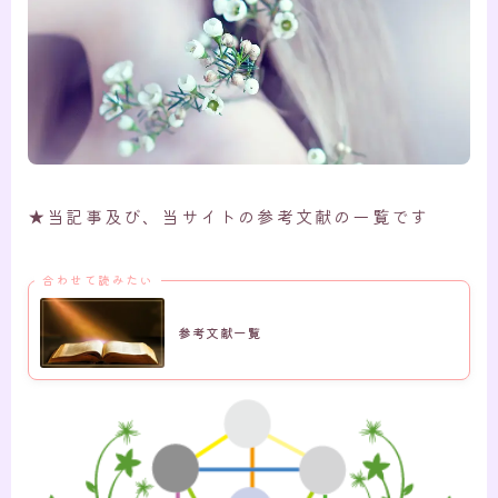
★当記事及び、当サイトの参考文献の一覧です
合わせて読みたい
参考文献一覧