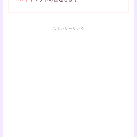
スポンサーリンク