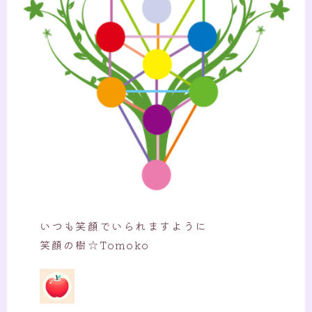
いつも笑顔でいられますように
笑顔の樹☆Tomoko