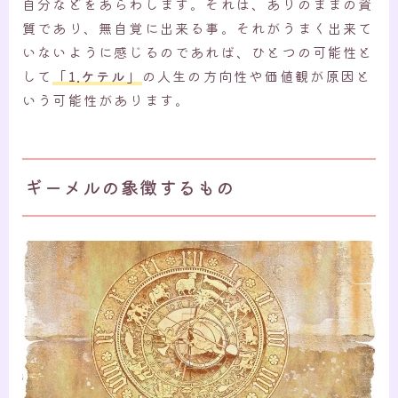
自分などをあらわします。それは、ありのままの資
質であり、無自覚に出来る事。それがうまく出来て
いないように感じるのであれば、ひとつの可能性と
して
「1.ケテル」
の人生の方向性や価値観が原因と
いう可能性があります。
ギーメルの象徴するもの