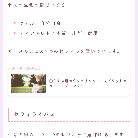
個人の生命の樹でいうと
ケテル：自分自身
ティファレト：本質・才能・健康
ギーメルはこの2つのセフィラを繋いでいます。
合わせて読みたい
①生命の樹カウンセリング ～スピリットカ
ラーリーディング～
セフィラとパス
生命の樹の一つ一つのセフィラに意味はあります