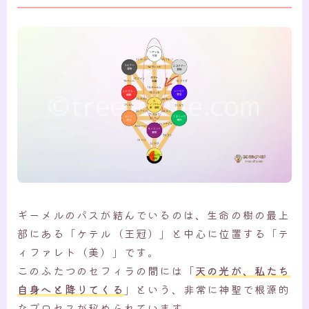
ギーメルのパスが結んでいるのは、生命の樹の最上
部にある「ケテル（王冠）」と中心に位置する「テ
ィファレト（美）」です。
このふたつのセフィラの間には「
天の光が、私たち
自身へと降りてくる
」という、非常に神聖で根源的
なプロセスが秘められています。