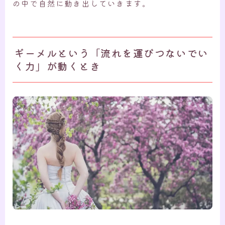
の中で自然に動き出していきます。
ギーメルという「流れを運びつないでい
く力」が動くとき