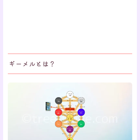
ギーメルとは？