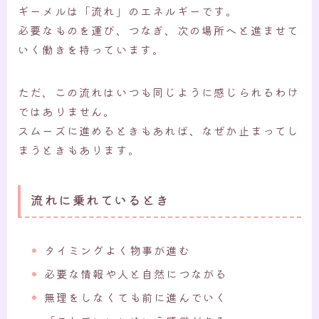
ギーメルは「流れ」のエネルギーです。
必要なものを運び、つなぎ、次の場所へと進ませて
いく働きを持っています。
ただ、この流れはいつも同じように感じられるわけ
ではありません。
スムーズに進めるときもあれば、なぜか止まってし
まうときもあります。
流れに乗れているとき
タイミングよく物事が進む
必要な情報や人と自然につながる
無理をしなくても前に進んでいく