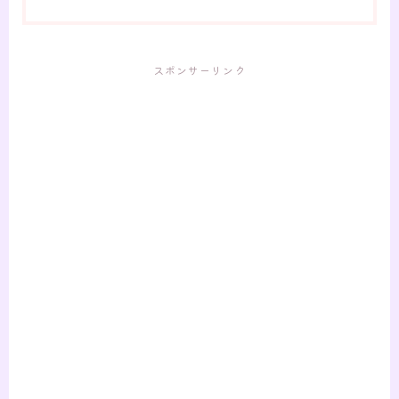
スポンサーリンク